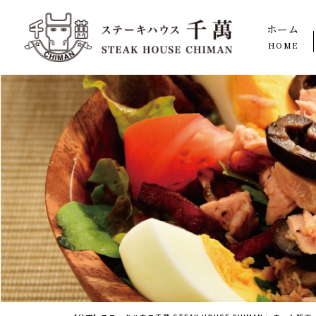
ホーム
HOME