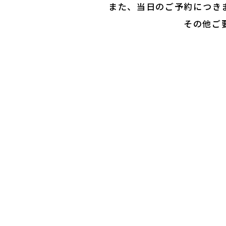
また、当日のご予約につき
その他ご