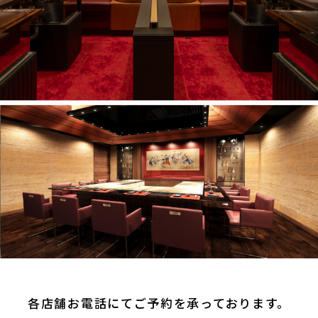
各店舗お電話にてご予約を承っております。