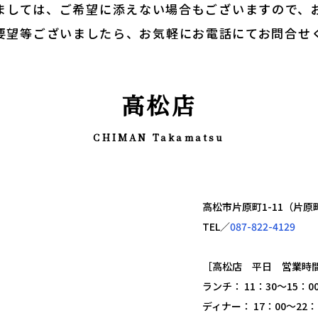
ましては、ご希望に添えない場合もございますので、
要望等ございましたら、お気軽にお電話にてお問合せ
高松店
CHIMAN Takamatsu
高松市片原町1-11（片
TEL／
087-822-4129
［高松店 平日 営業時
ランチ： 11：30～15：
ディナー： 17：00～22