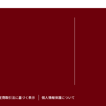
）
定商取引法に基づく表示
個人情報保護について