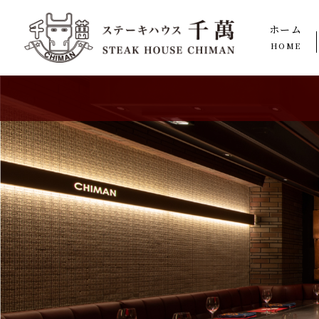
ホーム
HOME